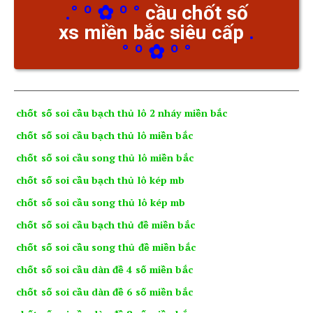
.° º ✿ º °
cầu chốt số
xs miền bắc siêu cấp
.
° º ✿ º °
chốt số soi cầu bạch thủ lô 2 nháy miền bắc
chốt số soi cầu bạch thủ lô miền bắc
chốt số soi cầu song thủ lô miền bắc
chốt số soi cầu bạch thủ lô kép mb
chốt số soi cầu song thủ lô kép mb
chốt số soi cầu bạch thủ đề miền bắc
chốt số soi cầu song thủ đề miền bắc
chốt số soi cầu dàn đề 4 số miền bắc
chốt số soi cầu dàn đề 6 số miền bắc