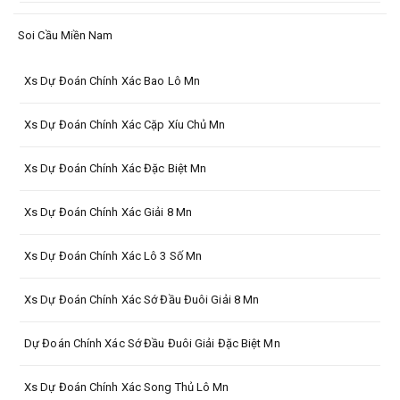
Soi Cầu Miền Nam
Xs Dự Đoán Chính Xác Bao Lô Mn
Xs Dự Đoán Chính Xác Cặp Xíu Chủ Mn
Xs Dự Đoán Chính Xác Đặc Biệt Mn
Xs Dự Đoán Chính Xác Giải 8 Mn
Xs Dự Đoán Chính Xác Lô 3 Số Mn
Xs Dự Đoán Chính Xác Sớ Đầu Đuôi Giải 8 Mn
Dự Đoán Chính Xác Sớ Đầu Đuôi Giải Đặc Biệt Mn
Xs Dự Đoán Chính Xác Song Thủ Lô Mn