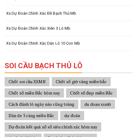
Xs Dự Đoán Chính Xác Đề Bạch Thủ Mb
Xs Dự Đoán Chính Xác Xiên 3 Lô Mb
Xs Dự Đoán Chính Xác Dàn Lô 10 Con Mb
SOI CẦU BẠCH THỦ LÔ
Chốt soi cầu XSMB
Chốt số giờ vàng miền bắc
Chốt số miền Bắc hôm nay
Chốt số đẹp miền Bắc
Cách đánh lô ngày nào cũng trúng
du doan xsmb
Dàn de 3 càng miền Bắc
dự đoán
Dự đoán kết quả xổ số siêu chính xác hôm nay