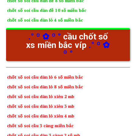
chốt số soi cầu dàn đề 8 số miền bắc
chốt số soi cầu dàn đề 10 số miền bắc
chốt số soi cầu dàn lô 4 số miền bắc
.° º ✿ º °
cầu chốt số
xs miền bắc víp
.° º ✿
º °
chốt số soi cầu dàn lô 6 số miền bắc
chốt số soi cầu dàn lô 8 số miền bắc
chốt số soi cầu dàn lô xiên 2 mb
chốt số soi cầu dàn lô xiên 3 mb
chốt số soi cầu dàn lô xiên 4 mb
chốt số soi cầu 3 càng miền bắc
chốt số soi cầu dàn 3 càng 2 số mb