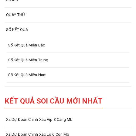
QUAY THỬ
SỐ KẾT QUẢ
Số Kết Quả Miền Bắc
Số Kết Quả Miền Trung
Số Kết Quả Miền Nam
KẾT QUẢ SOI CẦU MỚI NHẤT
Xs Dự Đoán Chính Xác Víp 3 Càng Mb
Xs Dự Đoán Chính Xác Lô 6 Con Mb