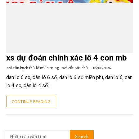
xs dự đoán chính xác lô 4 con mb
soi cầu bạch thủ lô miền trung - soi cầu xíu chủ
05/08/2026
dan lo 6 so, dàn lô 6 số, dàn lô 6 số miền phí, dan lo 6, dan
lo 4 so, dàn lô 4 số,…
CONTINUE READING
Search