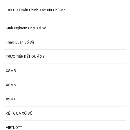
Xs Dự Đoán Chính Xác Xíu Chủ Mn
Kinh Nghiệm Chơi Xổ Số
Thảo Luận Số Đề
TRỰC TIẾP KẾT QUẢ XS
XSMB
XSMN
XSMT
KẾT QUẢ XỔ SỐ
VIETLOTT