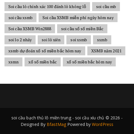
Soi cầu lô chính xác 100 đánh lô không lỗ
soi cầu mb
soi cầu xsmb
Soi cầu XSMB miễn phí ngày hôm nay
Soi cầu XSMB Win2888
soi cầu xổ số miền Bắc
soi lo 2 nháy
soi lô xiên
soi xsmb
sxmb
xsmb dự đoán xổ số miền bắc hôm nay
XSMB năm 2021
xsmn
xổ số miền bắc
xổ số miền bắc hôm nay
soi cầu bạch thủ lô miền trung - soi cầu xíu chủ © 2026 -
Designed By
BfastMag
Powered by
WordPress