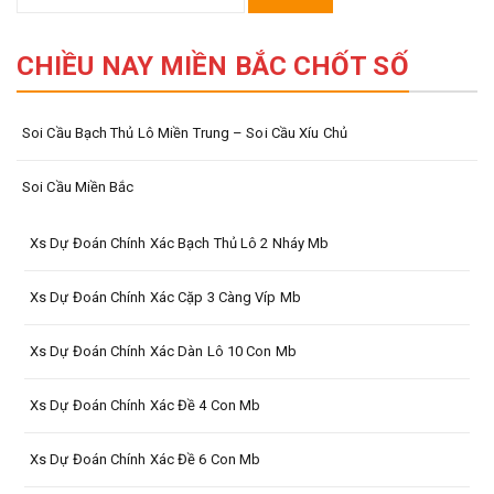
CHIỀU NAY MIỀN BẮC CHỐT SỐ
Soi Cầu Bạch Thủ Lô Miền Trung – Soi Cầu Xíu Chủ
Soi Cầu Miền Bắc
Xs Dự Đoán Chính Xác Bạch Thủ Lô 2 Nháy Mb
Xs Dự Đoán Chính Xác Cặp 3 Càng Víp Mb
Xs Dự Đoán Chính Xác Dàn Lô 10 Con Mb
Xs Dự Đoán Chính Xác Đề 4 Con Mb
Xs Dự Đoán Chính Xác Đề 6 Con Mb