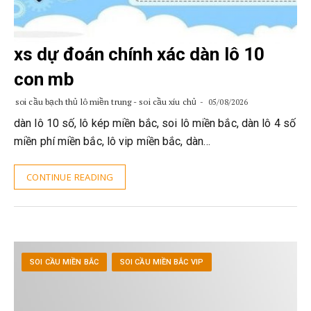
xs dự đoán chính xác dàn lô 10
con mb
soi cầu bạch thủ lô miền trung - soi cầu xíu chủ
05/08/2026
dàn lô 10 số, lô kép miền bắc, soi lô miền bắc, dàn lô 4 số
miền phí miền bắc, lô vip miền bắc, dàn…
CONTINUE READING
SOI CẦU MIỀN BẮC
SOI CẦU MIỀN BẮC VIP