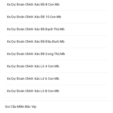
Xs Dự Đoán Chính Xác Đề 8 Con Mb
Xs Dự Đoán Chính Xác Đề 10 Con Mb
Xs Dự Đoán Chính Xác Đề Bạch Thủ Mb
Xs Dự Đoán Chính Xác Đề Đầu Đuôi Mb
Xs Dự Đoán Chính Xác Đề Song Thủ Mb
Xs Dự Đoán Chính Xác Lô 4 Con Mb
Xs Dự Đoán Chính Xác Lô 6 Con Mb
Xs Dự Đoán Chính Xác Lô 8 Con Mb
Soi Cầu Miền Bắc Vip