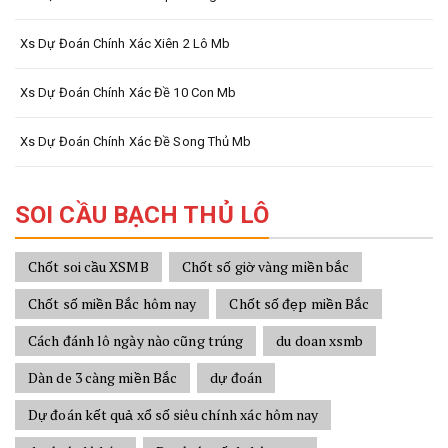
Xs Dự Đoán Chính Xác Xiên 2 Lô Mb
Xs Dự Đoán Chính Xác Đề 10 Con Mb
Xs Dự Đoán Chính Xác Đề Song Thủ Mb
SOI CẦU BẠCH THỦ LÔ
Chốt soi cầu XSMB
Chốt số giờ vàng miền bắc
Chốt số miền Bắc hôm nay
Chốt số đẹp miền Bắc
Cách đánh lô ngày nào cũng trúng
du doan xsmb
Dàn de 3 càng miền Bắc
dự đoán
Dự đoán kết quả xổ số siêu chính xác hôm nay