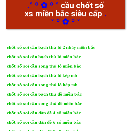
.° º ✿ º °
cầu chốt số
xs miền bắc siêu cấp
.
° º ✿ º °
chốt số soi cầu bạch thủ lô 2 nháy miền bắc
chốt số soi cầu bạch thủ lô miền bắc
chốt số soi cầu song thủ lô miền bắc
chốt số soi cầu bạch thủ lô kép mb
chốt số soi cầu song thủ lô kép mb
chốt số soi cầu bạch thủ đề miền bắc
chốt số soi cầu song thủ đề miền bắc
chốt số soi cầu dàn đề 4 số miền bắc
chốt số soi cầu dàn đề 6 số miền bắc