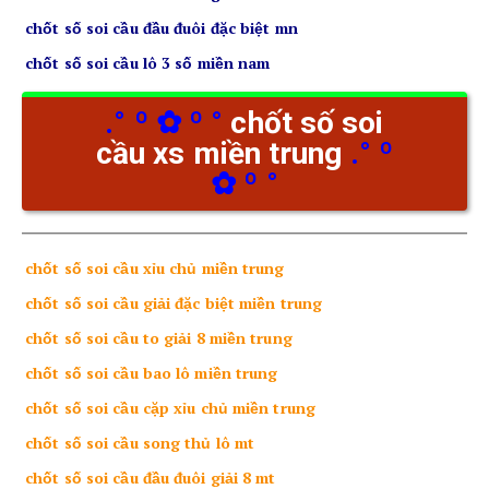
chốt số soi cầu đầu đuôi đặc biệt mn
chốt số soi cầu lô 3 số miền nam
.° º ✿ º °
chốt số soi
cầu xs miền trung
.° º
✿ º °
chốt số soi cầu xỉu chủ miền trung
chốt số soi cầu giải đặc biệt miền trung
chốt số soi cầu to giải 8 miền trung
chốt số soi cầu bao lô miền trung
chốt số soi cầu cặp xỉu chủ miền trung
chốt số soi cầu song thủ lô mt
chốt số soi cầu đầu đuôi giải 8 mt