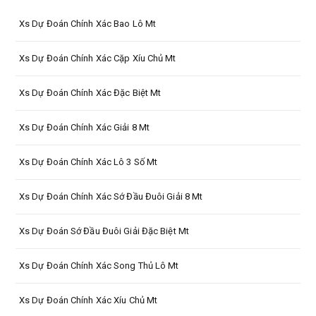
Xs Dự Đoán Chính Xác Bao Lô Mt
Xs Dự Đoán Chính Xác Cặp Xíu Chủ Mt
Xs Dự Đoán Chính Xác Đặc Biệt Mt
Xs Dự Đoán Chính Xác Giải 8 Mt
Xs Dự Đoán Chính Xác Lô 3 Số Mt
Xs Dự Đoán Chính Xác Sớ Đầu Đuôi Giải 8 Mt
Xs Dự Đoán Sớ Đầu Đuôi Giải Đặc Biệt Mt
Xs Dự Đoán Chính Xác Song Thủ Lô Mt
Xs Dự Đoán Chính Xác Xíu Chủ Mt