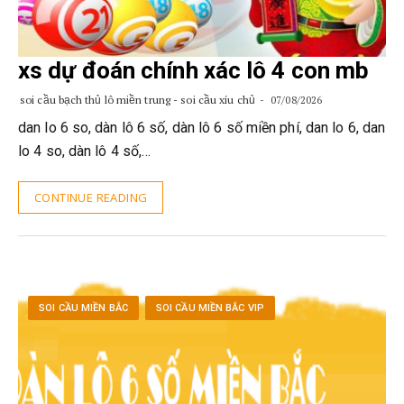
xs dự đoán chính xác lô 4 con mb
soi cầu bạch thủ lô miền trung - soi cầu xíu chủ
07/08/2026
dan lo 6 so, dàn lô 6 số, dàn lô 6 số miền phí, dan lo 6, dan
lo 4 so, dàn lô 4 số,…
CONTINUE READING
SOI CẦU MIỀN BẮC
SOI CẦU MIỀN BẮC VIP