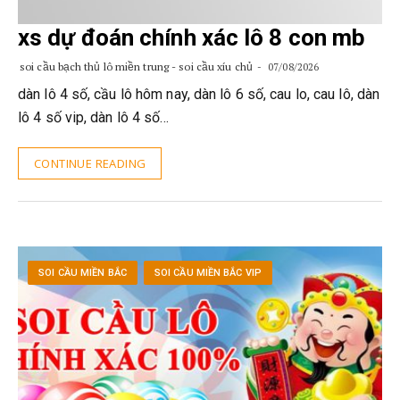
xs dự đoán chính xác lô 8 con mb
soi cầu bạch thủ lô miền trung - soi cầu xíu chủ
07/08/2026
dàn lô 4 số, cầu lô hôm nay, dàn lô 6 số, cau lo, cau lô, dàn
lô 4 số vip, dàn lô 4 số…
CONTINUE READING
SOI CẦU MIỀN BẮC
SOI CẦU MIỀN BẮC VIP