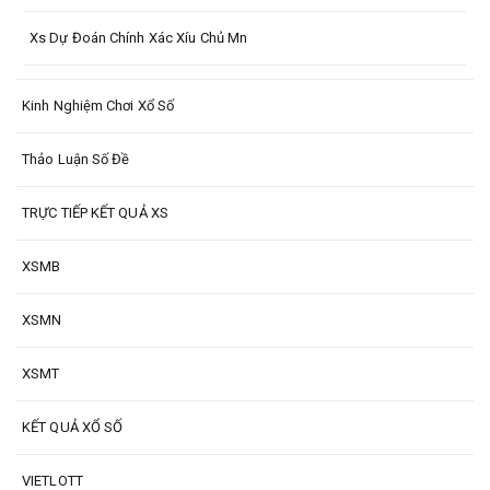
Xs Dự Đoán Chính Xác Xíu Chủ Mn
Kinh Nghiệm Chơi Xổ Số
Thảo Luận Số Đề
TRỰC TIẾP KẾT QUẢ XS
XSMB
XSMN
XSMT
KẾT QUẢ XỔ SỐ
VIETLOTT