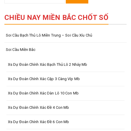
CHIỀU NAY MIỀN BẮC CHỐT SỐ
Soi Cầu Bạch Thủ Lô Miền Trung – Soi Cầu Xíu Chủ
Soi Cầu Miền Bắc
Xs Dự Đoán Chính Xác Bạch Thủ Lô 2 Nháy Mb
Xs Dự Đoán Chính Xác Cặp 3 Càng Víp Mb
Xs Dự Đoán Chính Xác Dàn Lô 10 Con Mb
Xs Dự Đoán Chính Xác Đề 4 Con Mb
Xs Dự Đoán Chính Xác Đề 6 Con Mb