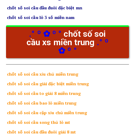
chốt số soi cầu đầu đuôi đặc biệt mn
chốt số soi cầu lô 3 số miền nam
.° º ✿ º °
chốt số soi
cầu xs miền trung
.° º
✿ º °
chốt số soi cầu xỉu chủ miền trung
chốt số soi cầu giải đặc biệt miền trung
chốt số soi cầu to giải 8 miền trung
chốt số soi cầu bao lô miền trung
chốt số soi cầu cặp xỉu chủ miền trung
chốt số soi cầu song thủ lô mt
chốt số soi cầu đầu đuôi giải 8 mt