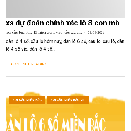
xs dự đoán chính xác lô 8 con mb
soi cầu bạch thủ lô miền trung - soi cầu xíu chủ
09/08/2026
dàn lô 4 số, cầu lô hôm nay, dàn lô 6 số, cau lo, cau lô, dàn
lô 4 số vip, dàn lô 4 số…
CONTINUE READING
SOI CẦU MIỀN BẮC
SOI CẦU MIỀN BẮC VIP