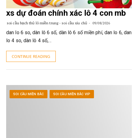
xs dự đoán chính xác lô 4 con mb
soi cầu bạch thủ lô miền trung - soi cầu xíu chủ
09/08/2026
dan lo 6 so, dàn lô 6 số, dàn lô 6 số miền phí, dan lo 6, dan
lo 4 so, dàn lô 4 số,…
CONTINUE READING
SOI CẦU MIỀN BẮC
SOI CẦU MIỀN BẮC VIP