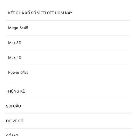
KẾT QUẢ XỔ SỐ VIETLOTT HÔM NAY
Mega 6×45
Max 3D
Max 4D
Power 6/55
THỐNG KÊ
SOI CẦU
DÒ VÉ SỐ
SỔ MƠ