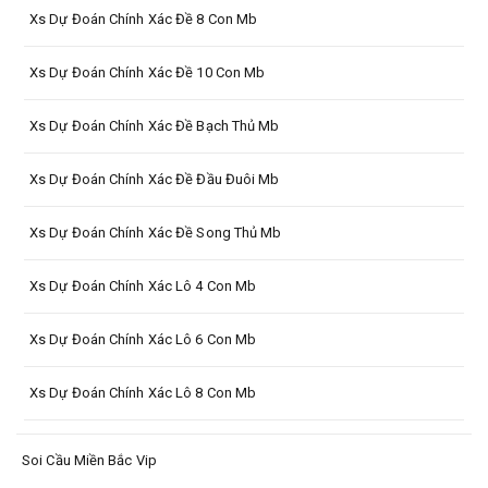
Xs Dự Đoán Chính Xác Đề 8 Con Mb
Xs Dự Đoán Chính Xác Đề 10 Con Mb
Xs Dự Đoán Chính Xác Đề Bạch Thủ Mb
Xs Dự Đoán Chính Xác Đề Đầu Đuôi Mb
Xs Dự Đoán Chính Xác Đề Song Thủ Mb
Xs Dự Đoán Chính Xác Lô 4 Con Mb
Xs Dự Đoán Chính Xác Lô 6 Con Mb
Xs Dự Đoán Chính Xác Lô 8 Con Mb
Soi Cầu Miền Bắc Vip