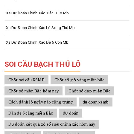
Xs Dự Đoán Chính Xác Xiên 3 Lô Mb
Xs Dự Đoán Chính Xác Lô Song Thủ Mb
Xs Dự Đoán Chính Xác Đề 6 Con Mb
SOI CẦU BẠCH THỦ LÔ
Chốt soi cầu XSMB
Chốt số giờ vàng miền bắc
Chốt số miền Bắc hôm nay
Chốt số đẹp miền Bắc
Cách đánh lô ngày nào cũng trúng
du doan xsmb
Dàn de 3 càng miền Bắc
dự đoán
Dự đoán kết quả xổ số siêu chính xác hôm nay