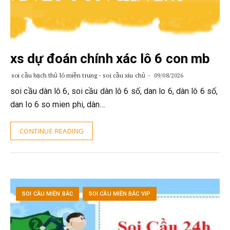
xs dự đoán chính xác lô 6 con mb
soi cầu bạch thủ lô miền trung - soi cầu xíu chủ
09/08/2026
soi cầu dàn lô 6, soi cầu dàn lô 6 số, dan lo 6, dàn lô 6 số,
dan lo 6 so mien phi, dàn…
CONTINUE READING
SOI CẦU MIỀN BẮC
SOI CẦU MIỀN BẮC VIP