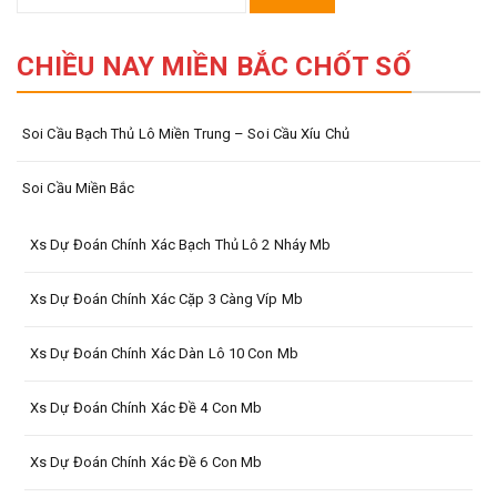
CHIỀU NAY MIỀN BẮC CHỐT SỐ
Soi Cầu Bạch Thủ Lô Miền Trung – Soi Cầu Xíu Chủ
Soi Cầu Miền Bắc
Xs Dự Đoán Chính Xác Bạch Thủ Lô 2 Nháy Mb
Xs Dự Đoán Chính Xác Cặp 3 Càng Víp Mb
Xs Dự Đoán Chính Xác Dàn Lô 10 Con Mb
Xs Dự Đoán Chính Xác Đề 4 Con Mb
Xs Dự Đoán Chính Xác Đề 6 Con Mb