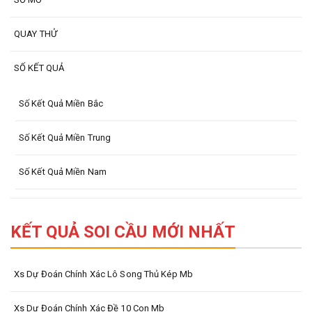
QUAY THỬ
SỐ KẾT QUẢ
Số Kết Quả Miền Bắc
Số Kết Quả Miền Trung
Số Kết Quả Miền Nam
KẾT QUẢ SOI CẦU MỚI NHẤT
Xs Dự Đoán Chính Xác Lô Song Thủ Kép Mb
Xs Dự Đoán Chính Xác Đề 10 Con Mb