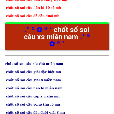
chốt số soi cầu dàn lô 10 số mb
chốt số soi cầu đề đầu đuôi mb
.° º ✿ º °
chốt số soi
cầu xs miền nam
.° º
✿ º °
chốt số soi cầu xỉu chủ miền nam
chốt số soi cầu giải đặc biệt mn
chốt số soi cầu giải 8 miền nam
chốt số soi cầu bao lô miền nam
chốt số soi cầu cặp xỉu chủ mn
chốt số soi cầu song thủ lô mn
chốt số soi cầu đầu đuôi giải 8 mn