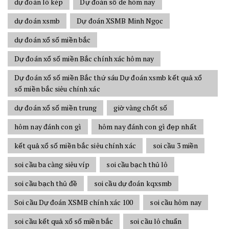
dự đoán lô kép
Dự đoán số de hôm nay
dự đoán xsmb
Dự đoán XSMB Minh Ngọc
dự đoán xổ số miền bắc
Dự đoán xổ số miền Bắc chính xác hôm nay
Dự đoán xổ số miền Bắc thứ sáu Dự đoán xsmb kết quả xổ
số miền bắc siêu chính xác
dự đoán xổ số miền trung
giờ vàng chốt số
hôm nay đánh con gì
hôm nay đánh con gì đẹp nhất
kết quả xổ số miền bắc siêu chính xác
soi cầu 3 miền
soi cầu ba càng siêu víp
soi cầu bạch thủ lô
soi cầu bạch thủ đề
soi cầu dự đoán kqxsmb
Soi cầu Dự đoán XSMB chính xác 100
soi cầu hôm nay
soi cầu kết quả xổ số miền bắc
soi cầu lô chuẩn