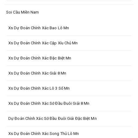
Soi Cầu Miền Nam
Xs Dự Đoán Chính Xác Bao Lô Mn
Xs Dự Đoán Chính Xác Cặp Xíu Chủ Mn
Xs Dự Đoán Chính Xác Đặc Biệt Mn
Xs Dự Đoán Chính Xác Giải 8 Mn
Xs Dự Đoán Chính Xác Lô 3 Số Mn
Xs Dự Đoán Chính Xác Sớ Đầu Đuôi Giải 8 Mn
Dự Đoán Chính Xác Sớ Đầu Đuôi Giải Đặc Biệt Mn
Xs Dự Đoán Chính Xác Song Thủ Lô Mn