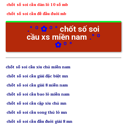
chốt số soi cầu dàn lô 10 số mb
chốt số soi cầu đề đầu đuôi mb
.° º ✿ º °
chốt số soi
cầu xs miền nam
.° º
✿ º °
chốt số soi cầu xỉu chủ miền nam
chốt số soi cầu giải đặc biệt mn
chốt số soi cầu giải 8 miền nam
chốt số soi cầu bao lô miền nam
chốt số soi cầu cặp xỉu chủ mn
chốt số soi cầu song thủ lô mn
chốt số soi cầu đầu đuôi giải 8 mn