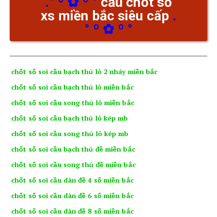
.° º ✿ º °
cầu chốt số
xs miền bắc siêu cấp
.
° º ✿ º °
chốt số soi cầu bạch thủ lô 2 nháy miền bắc
chốt số soi cầu bạch thủ lô miền bắc
chốt số soi cầu song thủ lô miền bắc
chốt số soi cầu bạch thủ lô kép mb
chốt số soi cầu song thủ lô kép mb
chốt số soi cầu bạch thủ đề miền bắc
chốt số soi cầu song thủ đề miền bắc
chốt số soi cầu dàn đề 4 số miền bắc
chốt số soi cầu dàn đề 6 số miền bắc
chốt số soi cầu dàn đề 8 số miền bắc