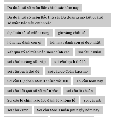
Dự đoán xổ số miền Bắc chính xác hôm nay
Dự đoán xổ số miền Bắc thứ sáu Dự đoán xsmb kết quả xổ
số miền bắc siêu chính xác
dự đoán xổ số miền trung
giờ vàng chốt số
hôm nay đánh con gì
hôm nay đánh con gì đẹp nhất
kết quả xổ số miền bắc siêu chính xác
soi cầu 3 miền
soi cầu ba càng siêu víp
soi cầu bạch thủ lô
soi cầu bạch thủ đề
soi cầu dự đoán kqxsmb
Soi cầu Dự đoán XSMB chính xác 100
soi cầu hôm nay
soi cầu kết quả xổ số miền bắc
soi cầu lô chuẩn
Soi cầu lô chính xác 100 đánh lô không lỗ
soi cầu mb
soi cầu xsmb
Soi cầu XSMB miễn phí ngày hôm nay