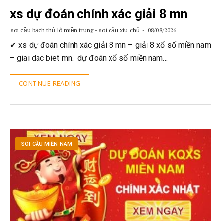
xs dự đoán chính xác giải 8 mn
soi cầu bạch thủ lô miền trung - soi cầu xíu chủ
08/08/2026
✔ xs dự đoán chính xác giải 8 mn – giải 8 xổ số miền nam
– giai dac biet mn. dự đoán xổ số miền nam…
CONTINUE READING
SOI CẦU MIỀN NAM