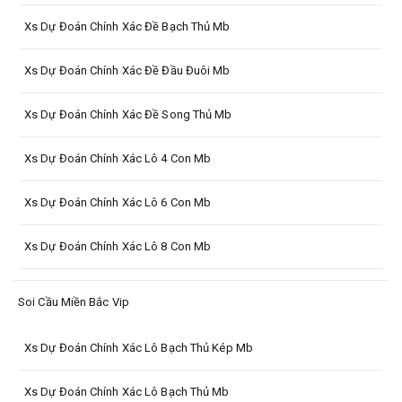
Xs Dự Đoán Chính Xác Đề Bạch Thủ Mb
Xs Dự Đoán Chính Xác Đề Đầu Đuôi Mb
Xs Dự Đoán Chính Xác Đề Song Thủ Mb
Xs Dự Đoán Chính Xác Lô 4 Con Mb
Xs Dự Đoán Chính Xác Lô 6 Con Mb
Xs Dự Đoán Chính Xác Lô 8 Con Mb
Soi Cầu Miền Bắc Vip
Xs Dự Đoán Chính Xác Lô Bạch Thủ Kép Mb
Xs Dự Đoán Chính Xác Lô Bạch Thủ Mb