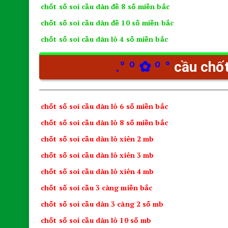
chốt số soi cầu dàn đề 8 số miền bắc
chốt số soi cầu dàn đề 10 số miền bắc
chốt số soi cầu dàn lô 4 số miền bắc
.° º ✿ º °
cầu chốt
chốt số soi cầu dàn lô 6 số miền bắc
chốt số soi cầu dàn lô 8 số miền bắc
chốt số soi cầu dàn lô xiên 2 mb
chốt số soi cầu dàn lô xiên 3 mb
chốt số soi cầu dàn lô xiên 4 mb
chốt số soi cầu 3 càng miền bắc
chốt số soi cầu dàn 3 càng 2 số mb
chốt số soi cầu dàn lô 10 số mb