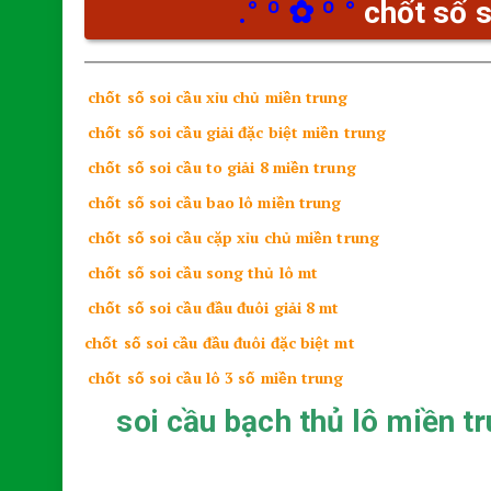
.° º ✿ º °
chốt số s
chốt số soi cầu xỉu chủ miền trung
chốt số soi cầu giải đặc biệt miền trung
chốt số soi cầu to giải 8 miền trung
chốt số soi cầu bao lô miền trung
chốt số soi cầu cặp xỉu chủ miền trung
chốt số soi cầu song thủ lô mt
chốt số soi cầu đầu đuôi giải 8 mt
chốt số soi cầu đầu đuôi đặc biệt mt
chốt số soi cầu lô 3 số miền trung
soi cầu bạch thủ lô miền tr