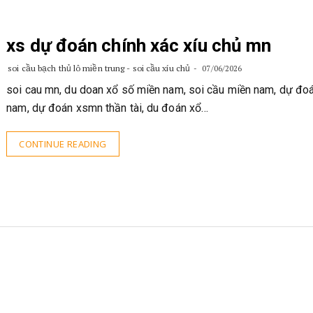
xs dự đoán chính xác xíu chủ mn
soi cầu bạch thủ lô miền trung - soi cầu xíu chủ
07/06/2026
soi cau mn, du doan xổ số miền nam, soi cầu miền nam, dự đo
nam, dự đoán xsmn thần tài, du đoán xổ…
CONTINUE READING