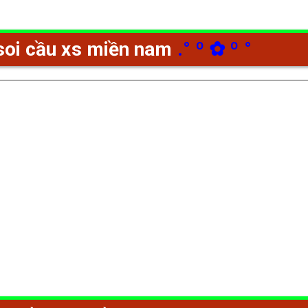
soi cầu xs miền nam
.° º ✿ º °