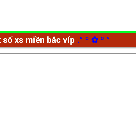
 số xs miền bắc víp
.° º ✿ º °