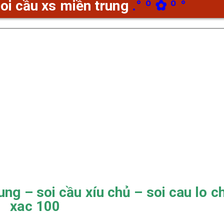
oi cầu xs miền trung
.° º ✿ º °
ung – soi cầu xíu chủ – soi cau lo c
xac 100