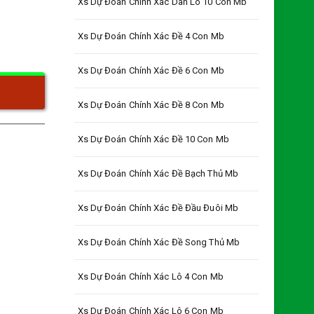
Xs Dự Đoán Chính Xác Dàn Lô 10 Con Mb
Xs Dự Đoán Chính Xác Đề 4 Con Mb
Xs Dự Đoán Chính Xác Đề 6 Con Mb
Xs Dự Đoán Chính Xác Đề 8 Con Mb
Xs Dự Đoán Chính Xác Đề 10 Con Mb
Xs Dự Đoán Chính Xác Đề Bạch Thủ Mb
Xs Dự Đoán Chính Xác Đề Đầu Đuôi Mb
Xs Dự Đoán Chính Xác Đề Song Thủ Mb
Xs Dự Đoán Chính Xác Lô 4 Con Mb
Xs Dự Đoán Chính Xác Lô 6 Con Mb