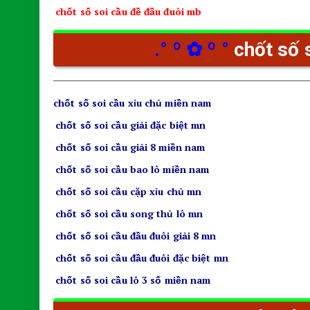
chốt số soi cầu đề đầu đuôi mb
.° º ✿ º °
chốt số 
chốt số soi cầu xỉu chủ miền nam
chốt số soi cầu giải đặc biệt mn
chốt số soi cầu giải 8 miền nam
chốt số soi cầu bao lô miền nam
chốt số soi cầu cặp xỉu chủ mn
chốt số soi cầu song thủ lô mn
chốt số soi cầu đầu đuôi giải 8 mn
chốt số soi cầu đầu đuôi đặc biệt mn
chốt số soi cầu lô 3 số miền nam