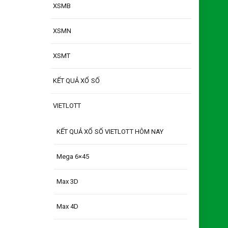
XSMB
XSMN
XSMT
KẾT QUẢ XỔ SỐ
VIETLOTT
KẾT QUẢ XỔ SỐ VIETLOTT HÔM NAY
Mega 6×45
Max 3D
Max 4D