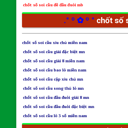
chốt số soi cầu đề đầu đuôi mb
.° º ✿ º °
chốt số 
chốt số soi cầu xỉu chủ miền nam
chốt số soi cầu giải đặc biệt mn
chốt số soi cầu giải 8 miền nam
chốt số soi cầu bao lô miền nam
chốt số soi cầu cặp xỉu chủ mn
chốt số soi cầu song thủ lô mn
chốt số soi cầu đầu đuôi giải 8 mn
chốt số soi cầu đầu đuôi đặc biệt mn
chốt số soi cầu lô 3 số miền nam