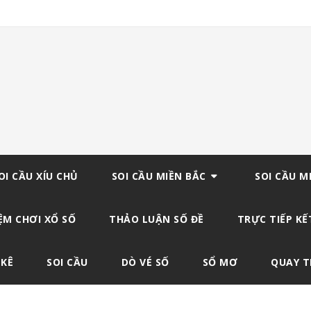
OI CẦU XÍU CHỦ
SOI CẦU MIỀN BẮC
SOI CẦU M
ỆM CHƠI XỔ SỐ
THẢO LUẬN SỐ ĐỀ
TRỰC TIẾP KẾ
KÊ
SOI CẦU
DÒ VÉ SỐ
SỔ MƠ
QUAY 