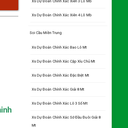
Xs Dự Đoán Chính Xác Xiên 3 Lô Mb
Xs Dự Đoán Chính Xác Xiên 4 Lô Mb
Soi Cầu Miền Trung
Xs Dự Đoán Chính Xác Bao Lô Mt
Xs Dự Đoán Chính Xác Cặp Xíu Chủ Mt
Xs Dự Đoán Chính Xác Đặc Biệt Mt
Xs Dự Đoán Chính Xác Giải 8 Mt
Xs Dự Đoán Chính Xác Lô 3 Số Mt
hinh
Xs Dự Đoán Chính Xác Sớ Đầu Đuôi Giải 8
Mt