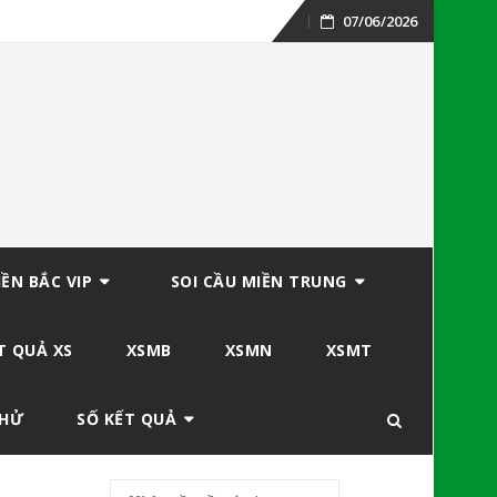
07/06/2026
Skip
to
content
IỀN BẮC VIP
SOI CẦU MIỀN TRUNG
T QUẢ XS
XSMB
XSMN
XSMT
THỬ
SỐ KẾT QUẢ