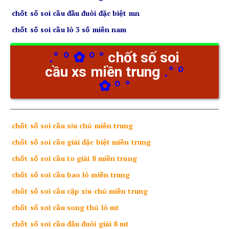
chốt số soi cầu đầu đuôi đặc biệt mn
chốt số soi cầu lô 3 số miền nam
.° º ✿ º °
chốt số soi
cầu xs miền trung
.° º
✿ º °
chốt số soi cầu xỉu chủ miền trung
chốt số soi cầu giải đặc biệt miền trung
chốt số soi cầu to giải 8 miền trung
chốt số soi cầu bao lô miền trung
chốt số soi cầu cặp xỉu chủ miền trung
chốt số soi cầu song thủ lô mt
chốt số soi cầu đầu đuôi giải 8 mt