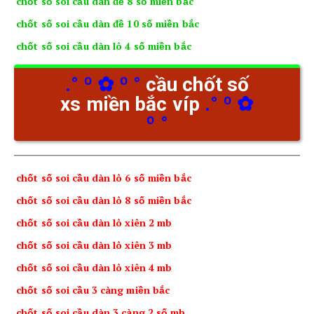
chốt số soi cầu dàn đề 8 số miền bắc
chốt số soi cầu dàn đề 10 số miền bắc
chốt số soi cầu dàn lô 4 số miền bắc
.° º ✿ º °
cầu chốt số
xs miền bắc víp
.° º ✿
º °
chốt số soi cầu dàn lô 6 số miền bắc
chốt số soi cầu dàn lô 8 số miền bắc
chốt số soi cầu dàn lô xiên 2 mb
chốt số soi cầu dàn lô xiên 3 mb
chốt số soi cầu dàn lô xiên 4 mb
chốt số soi cầu 3 càng miền bắc
chốt số soi cầu dàn 3 càng 2 số mb