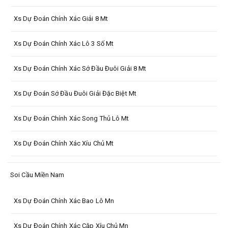
Xs Dự Đoán Chính Xác Giải 8 Mt
Xs Dự Đoán Chính Xác Lô 3 Số Mt
Xs Dự Đoán Chính Xác Sớ Đầu Đuôi Giải 8 Mt
Xs Dự Đoán Sớ Đầu Đuôi Giải Đặc Biệt Mt
Xs Dự Đoán Chính Xác Song Thủ Lô Mt
Xs Dự Đoán Chính Xác Xíu Chủ Mt
Soi Cầu Miền Nam
Xs Dự Đoán Chính Xác Bao Lô Mn
Xs Dự Đoán Chính Xác Cặp Xíu Chủ Mn