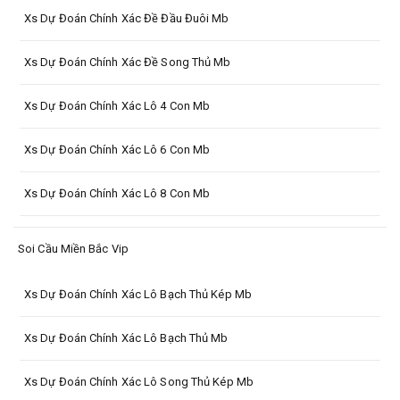
Xs Dự Đoán Chính Xác Đề Đầu Đuôi Mb
Xs Dự Đoán Chính Xác Đề Song Thủ Mb
Xs Dự Đoán Chính Xác Lô 4 Con Mb
Xs Dự Đoán Chính Xác Lô 6 Con Mb
Xs Dự Đoán Chính Xác Lô 8 Con Mb
Soi Cầu Miền Bắc Vip
Xs Dự Đoán Chính Xác Lô Bạch Thủ Kép Mb
Xs Dự Đoán Chính Xác Lô Bạch Thủ Mb
Xs Dự Đoán Chính Xác Lô Song Thủ Kép Mb