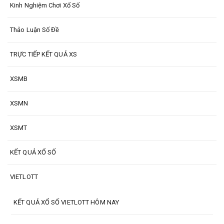
Kinh Nghiệm Chơi Xổ Số
Thảo Luận Số Đề
TRỰC TIẾP KẾT QUẢ XS
XSMB
XSMN
XSMT
KẾT QUẢ XỔ SỐ
VIETLOTT
KẾT QUẢ XỔ SỐ VIETLOTT HÔM NAY