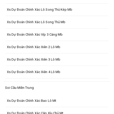
Xs Dự Đoán Chính Xác Lô Song Thủ Kép Mb
Xs Dự Đoán Chính Xác Lô Song Thủ Mb
Xs Dự Đoán Chính Xác Víp 3 Càng Mb
Xs Dự Đoán Chính Xác Xiên 2 Lô Mb
Xs Dự Đoán Chính Xác Xiên 3 Lô Mb
Xs Dự Đoán Chính Xác Xiên 4 Lô Mb
Soi Cầu Miền Trung
Xs Dự Đoán Chính Xác Bao Lô Mt
Xs Dự Đoán Chính Xác Cặp Xíu Chủ Mt