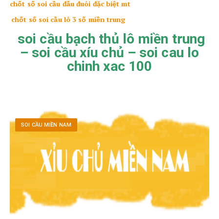
chốt số soi cầu đầu đuôi đặc biệt mt
chốt số soi cầu lô 3 số miền trung
soi cầu bạch thủ lô miền trung
– soi cầu xíu chủ – soi cau lo
chinh xac 100
– soi cau lo chinh
SOI CẦU MIỀN NAM