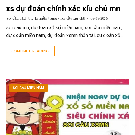
xs dự đoán chính xác xíu chủ mn
soi cầu bạch thủ lô miền trung - soi cầu xíu chủ
06/08/2026
soi cau mn, du doan xổ số miền nam, soi cầu miền nam,
dự đoán miền nam, dự đoán xsmn thần tài, du đoán xổ…
CONTINUE READING
SOI CẦU MIỀN NAM