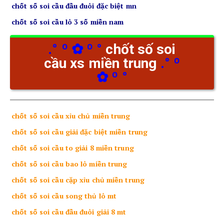
chốt số soi cầu đầu đuôi đặc biệt mn
chốt số soi cầu lô 3 số miền nam
.° º ✿ º °
chốt số soi
cầu xs miền trung
.° º
✿ º °
chốt số soi cầu xỉu chủ miền trung
chốt số soi cầu giải đặc biệt miền trung
chốt số soi cầu to giải 8 miền trung
chốt số soi cầu bao lô miền trung
chốt số soi cầu cặp xỉu chủ miền trung
chốt số soi cầu song thủ lô mt
chốt số soi cầu đầu đuôi giải 8 mt