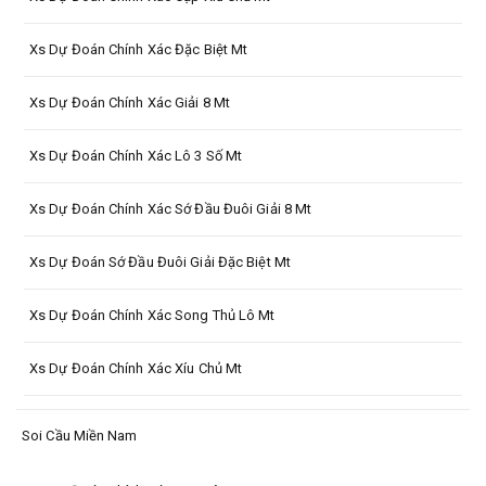
Xs Dự Đoán Chính Xác Đặc Biệt Mt
Xs Dự Đoán Chính Xác Giải 8 Mt
Xs Dự Đoán Chính Xác Lô 3 Số Mt
Xs Dự Đoán Chính Xác Sớ Đầu Đuôi Giải 8 Mt
Xs Dự Đoán Sớ Đầu Đuôi Giải Đặc Biệt Mt
Xs Dự Đoán Chính Xác Song Thủ Lô Mt
Xs Dự Đoán Chính Xác Xíu Chủ Mt
Soi Cầu Miền Nam