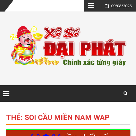
Skip
09/08/2026
to
content
Skip
to
THẺ:
SOI CẦU MIỀN NAM WAP
content