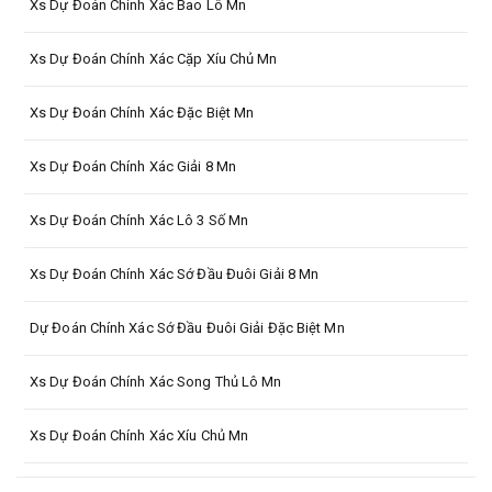
Xs Dự Đoán Chính Xác Bao Lô Mn
Xs Dự Đoán Chính Xác Cặp Xíu Chủ Mn
Xs Dự Đoán Chính Xác Đặc Biệt Mn
Xs Dự Đoán Chính Xác Giải 8 Mn
Xs Dự Đoán Chính Xác Lô 3 Số Mn
Xs Dự Đoán Chính Xác Sớ Đầu Đuôi Giải 8 Mn
Dự Đoán Chính Xác Sớ Đầu Đuôi Giải Đặc Biệt Mn
Xs Dự Đoán Chính Xác Song Thủ Lô Mn
Xs Dự Đoán Chính Xác Xíu Chủ Mn