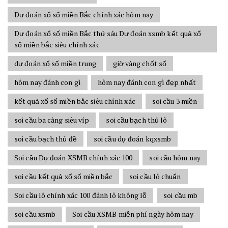
Dự đoán xổ số miền Bắc chính xác hôm nay
Dự đoán xổ số miền Bắc thứ sáu Dự đoán xsmb kết quả xổ
số miền bắc siêu chính xác
dự đoán xổ số miền trung
giờ vàng chốt số
hôm nay đánh con gì
hôm nay đánh con gì đẹp nhất
kết quả xổ số miền bắc siêu chính xác
soi cầu 3 miền
soi cầu ba càng siêu víp
soi cầu bạch thủ lô
soi cầu bạch thủ đề
soi cầu dự đoán kqxsmb
Soi cầu Dự đoán XSMB chính xác 100
soi cầu hôm nay
soi cầu kết quả xổ số miền bắc
soi cầu lô chuẩn
Soi cầu lô chính xác 100 đánh lô không lỗ
soi cầu mb
soi cầu xsmb
Soi cầu XSMB miễn phí ngày hôm nay