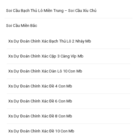
Soi Cầu Bạch Thủ Lô Miền Trung – Soi Cầu Xíu Chủ
Soi Cầu Miền Bắc
Xs Dự Đoán Chính Xác Bạch Thủ Lô 2 Nháy Mb
Xs Dự Đoán Chính Xác Cặp 3 Càng Víp Mb
Xs Dự Đoán Chính Xác Dàn Lô 10 Con Mb
Xs Dự Đoán Chính Xác Đề 4 Con Mb
Xs Dự Đoán Chính Xác Đề 6 Con Mb
Xs Dự Đoán Chính Xác Đề 8 Con Mb
Xs Dự Đoán Chính Xác Đề 10 Con Mb