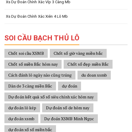
Xs Dự Đoán Chính Xác Víp 3 Càng Mb
Xs Dự Đoán Chính Xác Xiên 4 Lô Mb
SOI CẦU BẠCH THỦ LÔ
Chốt soi cầu XSMB
Chốt số giờ vàng miền bắc
Chốt số miền Bắc hôm nay
Chốt số đẹp miền Bắc
Cách đánh lô ngày nào cũng trúng
du doan xsmb
Dàn de 3 càng miền Bắc
dự đoán
Dự đoán kết quả xổ số siêu chính xác hôm nay
dự đoán lô kép
Dự đoán số de hôm nay
dự đoán xsmb
Dự đoán XSMB Minh Ngọc
dự đoán xổ số miền bắc