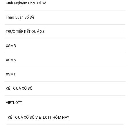
Kinh Nghiệm Chơi Xổ Số
Thảo Luận Số Đề
TRỰC TIẾP KẾT QUẢ XS
XSMB
XSMN
XSMT
KẾT QUẢ XỔ SỐ
VIETLOTT
KẾT QUẢ XỔ SỐ VIETLOTT HÔM NAY