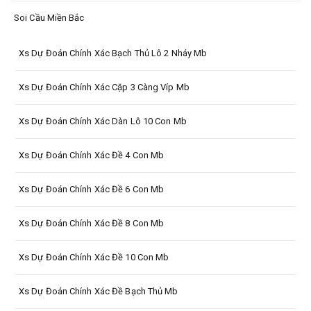
Soi Cầu Miền Bắc
Xs Dự Đoán Chính Xác Bạch Thủ Lô 2 Nháy Mb
Xs Dự Đoán Chính Xác Cặp 3 Càng Víp Mb
Xs Dự Đoán Chính Xác Dàn Lô 10 Con Mb
Xs Dự Đoán Chính Xác Đề 4 Con Mb
Xs Dự Đoán Chính Xác Đề 6 Con Mb
Xs Dự Đoán Chính Xác Đề 8 Con Mb
Xs Dự Đoán Chính Xác Đề 10 Con Mb
Xs Dự Đoán Chính Xác Đề Bạch Thủ Mb