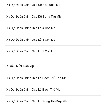
Xs Dự Đoán Chính Xác Đề Đầu Đuôi Mb
Xs Dự Đoán Chính Xác Đề Song Thủ Mb
Xs Dự Đoán Chính Xác Lô 4 Con Mb
Xs Dự Đoán Chính Xác Lô 6 Con Mb
Xs Dự Đoán Chính Xác Lô 8 Con Mb
Soi Cầu Miền Bắc Vip
Xs Dự Đoán Chính Xác Lô Bạch Thủ Kép Mb
Xs Dự Đoán Chính Xác Lô Bạch Thủ Mb
Xs Dự Đoán Chính Xác Lô Song Thủ Kép Mb