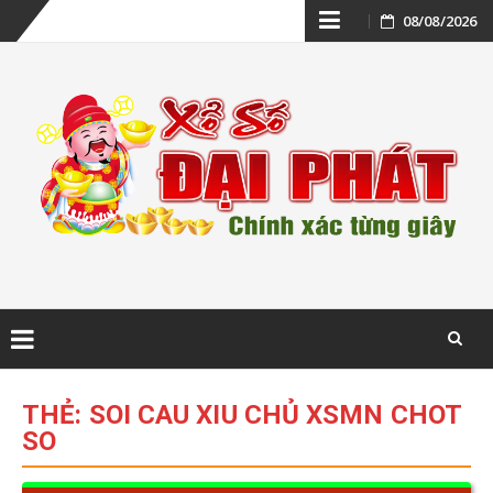
Skip
08/08/2026
to
content
Skip
to
THẺ:
SOI CAU XIU CHỦ XSMN CHOT
content
SO