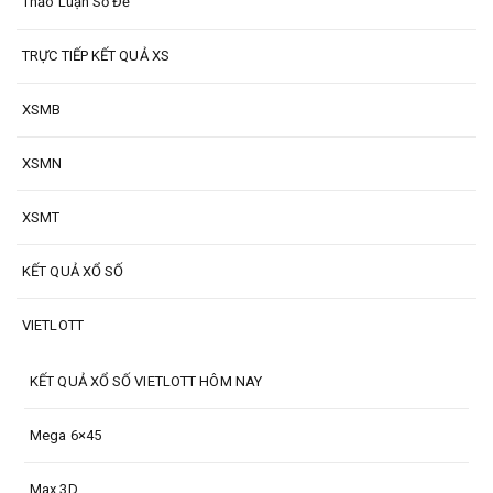
Thảo Luận Số Đề
TRỰC TIẾP KẾT QUẢ XS
XSMB
XSMN
XSMT
KẾT QUẢ XỔ SỐ
VIETLOTT
KẾT QUẢ XỔ SỐ VIETLOTT HÔM NAY
Mega 6×45
Max 3D