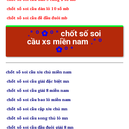
chốt số soi cầu dàn lô 10 số mb
chốt số soi cầu đề đầu đuôi mb
.° º ✿ º °
chốt số soi
cầu xs miền nam
.° º
✿ º °
chốt số soi cầu xỉu chủ miền nam
chốt số soi cầu giải đặc biệt mn
chốt số soi cầu giải 8 miền nam
chốt số soi cầu bao lô miền nam
chốt số soi cầu cặp xỉu chủ mn
chốt số soi cầu song thủ lô mn
chốt số soi cầu đầu đuôi giải 8 mn