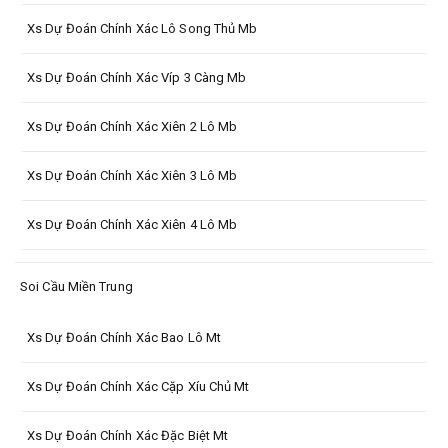
Xs Dự Đoán Chính Xác Lô Song Thủ Mb
Xs Dự Đoán Chính Xác Víp 3 Càng Mb
Xs Dự Đoán Chính Xác Xiên 2 Lô Mb
Xs Dự Đoán Chính Xác Xiên 3 Lô Mb
Xs Dự Đoán Chính Xác Xiên 4 Lô Mb
Soi Cầu Miền Trung
Xs Dự Đoán Chính Xác Bao Lô Mt
Xs Dự Đoán Chính Xác Cặp Xíu Chủ Mt
Xs Dự Đoán Chính Xác Đặc Biệt Mt