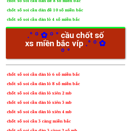
chốt số soi cầu dàn đề 8 số miền bắc
chốt số soi cầu dàn đề 10 số miền bắc
chốt số soi cầu dàn lô 4 số miền bắc
.° º ✿ º °
cầu chốt số
xs miền bắc víp
.° º ✿
º °
chốt số soi cầu dàn lô 6 số miền bắc
chốt số soi cầu dàn lô 8 số miền bắc
chốt số soi cầu dàn lô xiên 2 mb
chốt số soi cầu dàn lô xiên 3 mb
chốt số soi cầu dàn lô xiên 4 mb
chốt số soi cầu 3 càng miền bắc
chốt số soi cầu dàn 3 càng 2 số mb