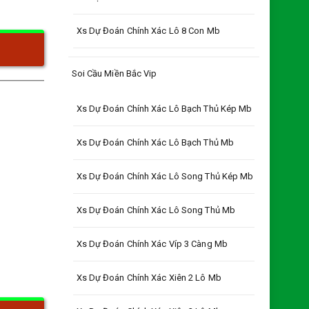
Xs Dự Đoán Chính Xác Lô 8 Con Mb
Soi Cầu Miền Bắc Vip
Xs Dự Đoán Chính Xác Lô Bạch Thủ Kép Mb
Xs Dự Đoán Chính Xác Lô Bạch Thủ Mb
Xs Dự Đoán Chính Xác Lô Song Thủ Kép Mb
Xs Dự Đoán Chính Xác Lô Song Thủ Mb
Xs Dự Đoán Chính Xác Víp 3 Càng Mb
Xs Dự Đoán Chính Xác Xiên 2 Lô Mb