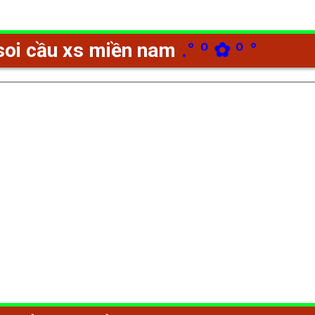
soi cầu xs miền nam
.° º ✿ º °