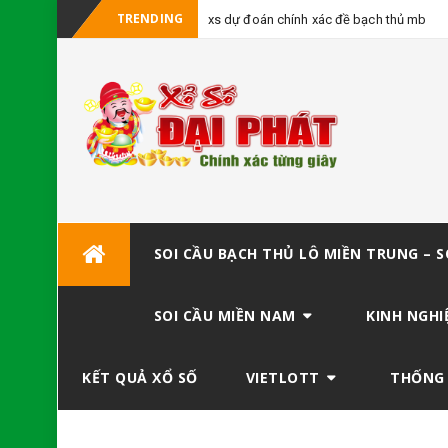
TRENDING
xs dự đoán chính xác đề bạch thủ mb
Skip
SOI CẦU BẠCH THỦ LÔ MIỀN TRUNG – S
to
content
SOI CẦU MIỀN NAM
KINH NGHI
KẾT QUẢ XỔ SỐ
VIETLOTT
THỐNG 