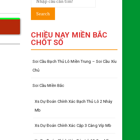
Search
CHIỀU NAY MIỀN BẮC
CHỐT SỐ
Soi Cầu Bạch Thủ Lô Miền Trung – Soi Cầu Xíu
Chủ
Soi Cầu Miền Bắc
Xs Dự Đoán Chính Xác Bạch Thủ Lô 2 Nháy
Mb
Xs Dự Đoán Chính Xác Cặp 3 Càng Víp Mb