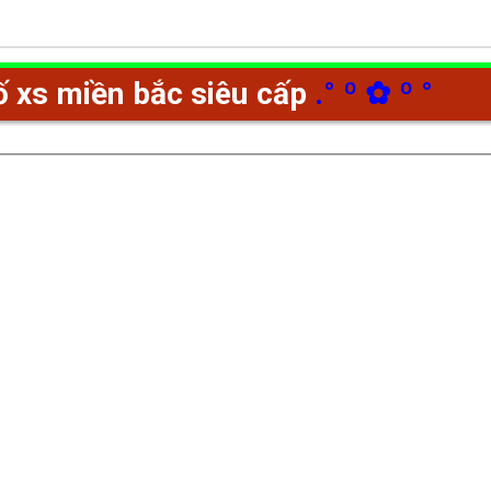
ố xs miền bắc siêu cấp
.° º ✿ º °