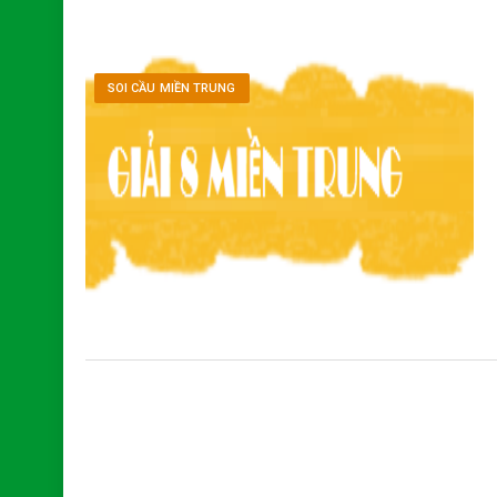
– soi cau lo chinh
SOI CẦU MIỀN TRUNG