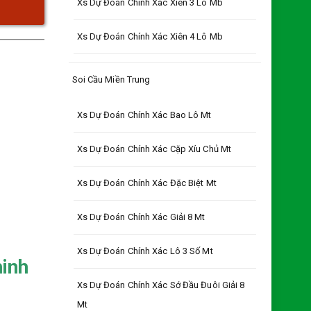
Xs Dự Đoán Chính Xác Xiên 3 Lô Mb
Xs Dự Đoán Chính Xác Xiên 4 Lô Mb
Soi Cầu Miền Trung
Xs Dự Đoán Chính Xác Bao Lô Mt
Xs Dự Đoán Chính Xác Cặp Xíu Chủ Mt
Xs Dự Đoán Chính Xác Đặc Biệt Mt
Xs Dự Đoán Chính Xác Giải 8 Mt
Xs Dự Đoán Chính Xác Lô 3 Số Mt
hinh
Xs Dự Đoán Chính Xác Sớ Đầu Đuôi Giải 8
Mt