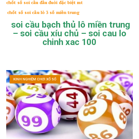
chốt số soi cầu đầu đuôi đặc biệt mt
chốt số soi cầu lô 3 số miền trung
soi cầu bạch thủ lô miền trung
– soi cầu xíu chủ – soi cau lo
chinh xac 100
– soi cau lo chinh
KINH NGHIỆM CHƠI XỔ SỐ