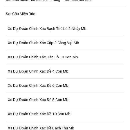
Soi Cầu Miền Bắc
Xs Dự Đoán Chính Xác Bạch Thủ Lô 2 Nháy Mb
Xs Dự Đoán Chính Xác Cặp 3 Càng Víp Mb
Xs Dự Đoán Chính Xác Dàn Lô 10 Con Mb
Xs Dự Đoán Chính Xác Đề 4 Con Mb
Xs Dự Đoán Chính Xác Đề 6 Con Mb
Xs Dự Đoán Chính Xác Đề 8 Con Mb
Xs Dự Đoán Chính Xác Đề 10 Con Mb
Xs Dự Đoán Chính Xác Đề Bạch Thủ Mb