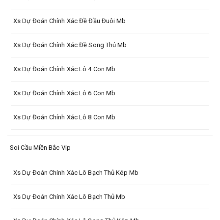
Xs Dự Đoán Chính Xác Đề Đầu Đuôi Mb
Xs Dự Đoán Chính Xác Đề Song Thủ Mb
Xs Dự Đoán Chính Xác Lô 4 Con Mb
Xs Dự Đoán Chính Xác Lô 6 Con Mb
Xs Dự Đoán Chính Xác Lô 8 Con Mb
Soi Cầu Miền Bắc Vip
Xs Dự Đoán Chính Xác Lô Bạch Thủ Kép Mb
Xs Dự Đoán Chính Xác Lô Bạch Thủ Mb