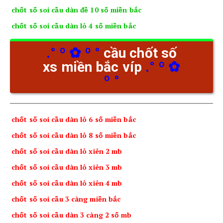
chốt số soi cầu dàn đề 10 số miền bắc
chốt số soi cầu dàn lô 4 số miền bắc
.° º ✿ º °
cầu chốt số
xs miền bắc víp
.° º ✿
º °
chốt số soi cầu dàn lô 6 số miền bắc
chốt số soi cầu dàn lô 8 số miền bắc
chốt số soi cầu dàn lô xiên 2 mb
chốt số soi cầu dàn lô xiên 3 mb
chốt số soi cầu dàn lô xiên 4 mb
chốt số soi cầu 3 càng miền bắc
chốt số soi cầu dàn 3 càng 2 số mb