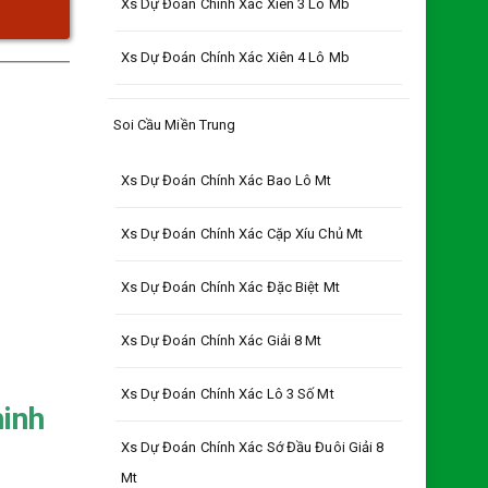
Xs Dự Đoán Chính Xác Xiên 3 Lô Mb
Xs Dự Đoán Chính Xác Xiên 4 Lô Mb
Soi Cầu Miền Trung
Xs Dự Đoán Chính Xác Bao Lô Mt
Xs Dự Đoán Chính Xác Cặp Xíu Chủ Mt
Xs Dự Đoán Chính Xác Đặc Biệt Mt
Xs Dự Đoán Chính Xác Giải 8 Mt
Xs Dự Đoán Chính Xác Lô 3 Số Mt
hinh
Xs Dự Đoán Chính Xác Sớ Đầu Đuôi Giải 8
Mt