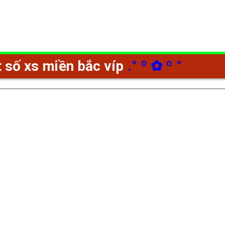
 số xs miền bắc víp
.° º ✿ º °