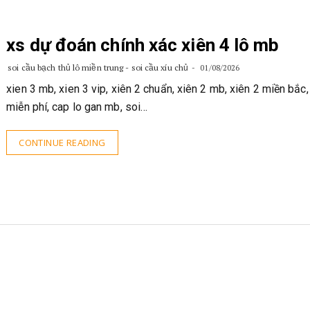
xs dự đoán chính xác xiên 4 lô mb
soi cầu bạch thủ lô miền trung - soi cầu xíu chủ
01/08/2026
xien 3 mb, xien 3 vip, xiên 2 chuẩn, xiên 2 mb, xiên 2 miền bắc,
miễn phí, cap lo gan mb, soi…
CONTINUE READING