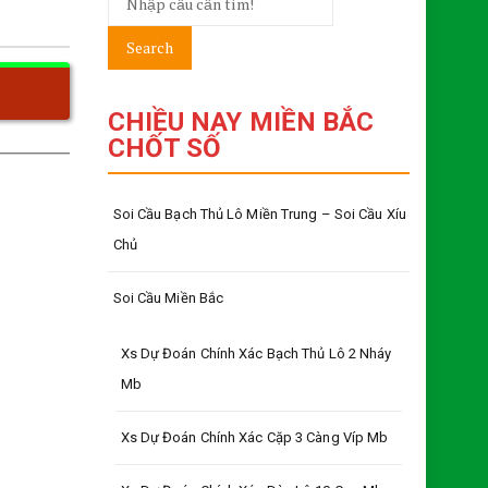
Search
CHIỀU NAY MIỀN BẮC
CHỐT SỐ
Soi Cầu Bạch Thủ Lô Miền Trung – Soi Cầu Xíu
Chủ
Soi Cầu Miền Bắc
Xs Dự Đoán Chính Xác Bạch Thủ Lô 2 Nháy
Mb
Xs Dự Đoán Chính Xác Cặp 3 Càng Víp Mb