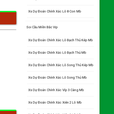
Xs Dự Đoán Chính Xác Lô 8 Con Mb
Soi Cầu Miền Bắc Vip
Xs Dự Đoán Chính Xác Lô Bạch Thủ Kép Mb
Xs Dự Đoán Chính Xác Lô Bạch Thủ Mb
Xs Dự Đoán Chính Xác Lô Song Thủ Kép Mb
Xs Dự Đoán Chính Xác Lô Song Thủ Mb
Xs Dự Đoán Chính Xác Víp 3 Càng Mb
Xs Dự Đoán Chính Xác Xiên 2 Lô Mb