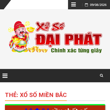
Skip
09/08/2026
to
content
Skip
to
THẺ:
XỔ SỐ MIỀN BẮC
content