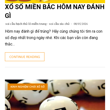
XỔ SỐ MIỀN BẮC HÔM NAY ĐÁNH
GÌ
soi cầu bạch thủ lô miền trung - soi cầu xíu chủ
08/05/2026
Hôm nay đánh gì để trúng? Hãy cùng chúng tôi tìm ra con
số đẹp nhất trong ngày nhé. Khi các bạn vẫn còn đang
thắc…
CONTINUE READING
KINH NGHIỆM CHƠI XỔ SỐ