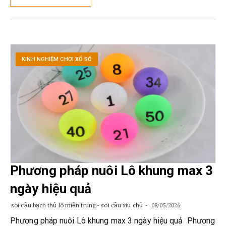
KINH NGHIỆM CHƠI XỔ SỐ
Phương pháp nuôi Lô khung max 3
ngày hiệu quả
soi cầu bạch thủ lô miền trung - soi cầu xíu chủ
08/05/2026
Phương pháp nuôi Lô khung max 3 ngày hiệu quả Phương