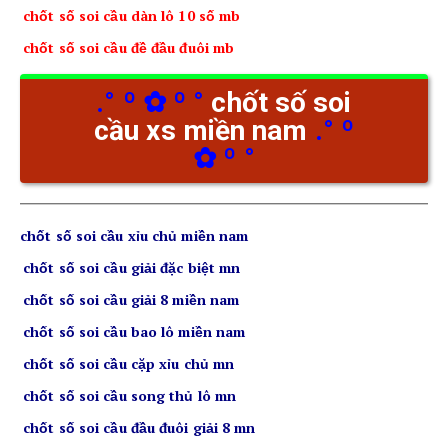
chốt số soi cầu dàn lô 10 số mb
chốt số soi cầu đề đầu đuôi mb
.° º ✿ º °
chốt số soi
cầu xs miền nam
.° º
✿ º °
chốt số soi cầu xỉu chủ miền nam
chốt số soi cầu giải đặc biệt mn
chốt số soi cầu giải 8 miền nam
chốt số soi cầu bao lô miền nam
chốt số soi cầu cặp xỉu chủ mn
chốt số soi cầu song thủ lô mn
chốt số soi cầu đầu đuôi giải 8 mn