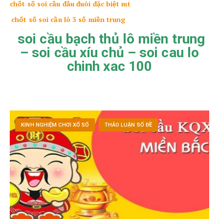
chốt số soi cầu đầu đuôi đặc biệt mt
chốt số soi cầu lô 3 số miền trung
soi cầu bạch thủ lô miền trung
– soi cầu xíu chủ – soi cau lo
chinh xac 100
– soi cau lo chinh
KINH NGHIỆM CHƠI XỔ SỐ
THẢO LUẬN SỐ ĐỀ