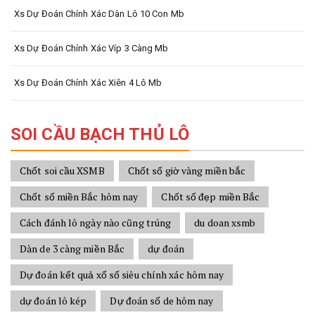
Xs Dự Đoán Chính Xác Dàn Lô 10 Con Mb
Xs Dự Đoán Chính Xác Víp 3 Càng Mb
Xs Dự Đoán Chính Xác Xiên 4 Lô Mb
SOI CẦU BẠCH THỦ LÔ
Chốt soi cầu XSMB
Chốt số giờ vàng miền bắc
Chốt số miền Bắc hôm nay
Chốt số đẹp miền Bắc
Cách đánh lô ngày nào cũng trúng
du doan xsmb
Dàn de 3 càng miền Bắc
dự đoán
Dự đoán kết quả xổ số siêu chính xác hôm nay
dự đoán lô kép
Dự đoán số de hôm nay