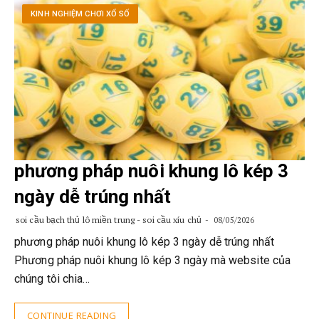
KINH NGHIỆM CHƠI XỔ SỐ
phương pháp nuôi khung lô kép 3
ngày dễ trúng nhất
soi cầu bạch thủ lô miền trung - soi cầu xíu chủ
08/05/2026
phương pháp nuôi khung lô kép 3 ngày dễ trúng nhất
Phương pháp nuôi khung lô kép 3 ngày mà website của
chúng tôi chia…
CONTINUE READING