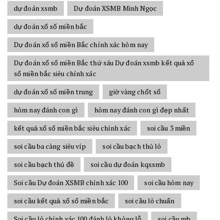
dự đoán xsmb
Dự đoán XSMB Minh Ngọc
dự đoán xổ số miền bắc
Dự đoán xổ số miền Bắc chính xác hôm nay
Dự đoán xổ số miền Bắc thứ sáu Dự đoán xsmb kết quả xổ
số miền bắc siêu chính xác
dự đoán xổ số miền trung
giờ vàng chốt số
hôm nay đánh con gì
hôm nay đánh con gì đẹp nhất
kết quả xổ số miền bắc siêu chính xác
soi cầu 3 miền
soi cầu ba càng siêu víp
soi cầu bạch thủ lô
soi cầu bạch thủ đề
soi cầu dự đoán kqxsmb
Soi cầu Dự đoán XSMB chính xác 100
soi cầu hôm nay
soi cầu kết quả xổ số miền bắc
soi cầu lô chuẩn
Soi cầu lô chính xác 100 đánh lô không lỗ
soi cầu mb