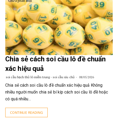
Chưa phân loại
Chia sẻ cách soi cầu lô đề chuẩn
xác hiệu quả
soi cầu bạch thủ lô miền trung - soi cầu xíu chủ
08/05/2026
Chia sẻ cách soi cầu lô đề chuẩn xác hiệu quả Không
nhiều người muốn chia sẻ bí kíp cách soi cầu lô đề hoặc
có quá nhiều…
CONTINUE READING