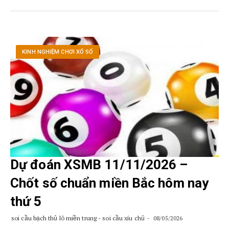
KINH NGHIỆM CHƠI XỔ SỐ
Dự đoán XSMB 11/11/2026 –
Chốt số chuẩn miền Bắc hôm nay
thứ 5
soi cầu bạch thủ lô miền trung - soi cầu xíu chủ
08/05/2026