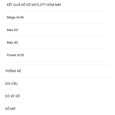
KẾT QUẢ XỔ SỐ VIETLOTT HÔM NAY
Mega 6×45
Max 3D
Max 4D
Power 6/55
THỐNG KÊ
SOI CẦU
DÒ VÉ SỐ
SỔ MƠ