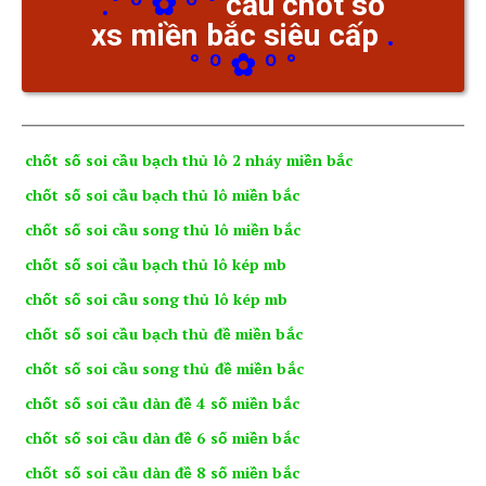
.° º ✿ º °
cầu chốt số
xs miền bắc siêu cấp
.
° º ✿ º °
chốt số soi cầu bạch thủ lô 2 nháy miền bắc
chốt số soi cầu bạch thủ lô miền bắc
chốt số soi cầu song thủ lô miền bắc
chốt số soi cầu bạch thủ lô kép mb
chốt số soi cầu song thủ lô kép mb
chốt số soi cầu bạch thủ đề miền bắc
chốt số soi cầu song thủ đề miền bắc
chốt số soi cầu dàn đề 4 số miền bắc
chốt số soi cầu dàn đề 6 số miền bắc
chốt số soi cầu dàn đề 8 số miền bắc