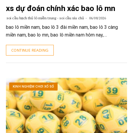
xs dự đoán chính xác bao lô mn
soi cầu bạch thủ lô miền trung - soi cầu xíu chủ
06/08/2026
bao lô miền nam, bao lô 3 đài miền nam, bao lô 3 càng
miền nam, bao lo mn, bao lô miền nam hôm nay,…
CONTINUE READING
KINH NGHIỆM CHƠI XỔ SỐ