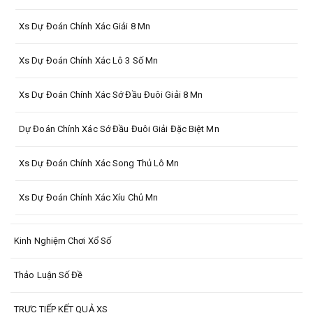
Xs Dự Đoán Chính Xác Giải 8 Mn
Xs Dự Đoán Chính Xác Lô 3 Số Mn
Xs Dự Đoán Chính Xác Sớ Đầu Đuôi Giải 8 Mn
Dự Đoán Chính Xác Sớ Đầu Đuôi Giải Đặc Biệt Mn
Xs Dự Đoán Chính Xác Song Thủ Lô Mn
Xs Dự Đoán Chính Xác Xíu Chủ Mn
Kinh Nghiệm Chơi Xổ Số
Thảo Luận Số Đề
TRỰC TIẾP KẾT QUẢ XS