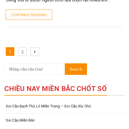
CONTINUE READING
Điều
Page
Page
Next
1
2
hướng
page
bài
Search
viết
CHIỀU NAY MIỀN BẮC CHỐT SỐ
Soi Cầu Bạch Thủ Lô Miền Trung – Soi Cầu Xíu Chủ
Soi Cầu Miền Bắc