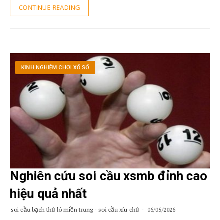
CONTINUE READING
KINH NGHIỆM CHƠI XỔ SỐ
Nghiên cứu soi cầu xsmb đỉnh cao
hiệu quả nhất
soi cầu bạch thủ lô miền trung - soi cầu xíu chủ
06/05/2026