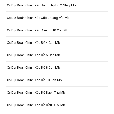
Xs Dự Đoán Chính Xác Bạch Thủ Lô 2 Nháy Mb
Xs Dự Đoán Chính Xác Cặp 3 Càng Víp Mb
Xs Dự Đoán Chính Xác Dàn Lô 10 Con Mb
Xs Dự Đoán Chính Xác Đề 4 Con Mb
Xs Dự Đoán Chính Xác Đề 6 Con Mb
Xs Dự Đoán Chính Xác Đề 8 Con Mb
Xs Dự Đoán Chính Xác Đề 10 Con Mb
Xs Dự Đoán Chính Xác Đề Bạch Thủ Mb
Xs Dự Đoán Chính Xác Đề Đầu Đuôi Mb