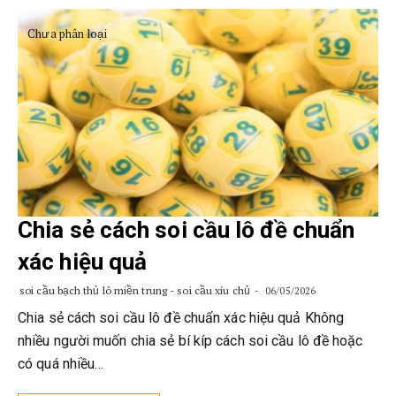
Chưa phân loại
Chia sẻ cách soi cầu lô đề chuẩn
xác hiệu quả
soi cầu bạch thủ lô miền trung - soi cầu xíu chủ
06/05/2026
Chia sẻ cách soi cầu lô đề chuẩn xác hiệu quả Không
nhiều người muốn chia sẻ bí kíp cách soi cầu lô đề hoặc
có quá nhiều…