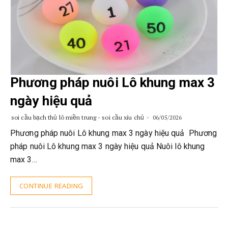
Phương pháp nuôi Lô khung max 3
ngày hiệu quả
soi cầu bạch thủ lô miền trung - soi cầu xíu chủ
06/05/2026
Phương pháp nuôi Lô khung max 3 ngày hiệu quả Phương
pháp nuôi Lô khung max 3 ngày hiệu quả Nuôi lô khung
max 3…
CONTINUE READING