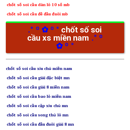
chốt số soi cầu dàn lô 10 số mb
chốt số soi cầu đề đầu đuôi mb
.° º ✿ º °
chốt số soi
cầu xs miền nam
.° º
✿ º °
chốt số soi cầu xỉu chủ miền nam
chốt số soi cầu giải đặc biệt mn
chốt số soi cầu giải 8 miền nam
chốt số soi cầu bao lô miền nam
chốt số soi cầu cặp xỉu chủ mn
chốt số soi cầu song thủ lô mn
chốt số soi cầu đầu đuôi giải 8 mn