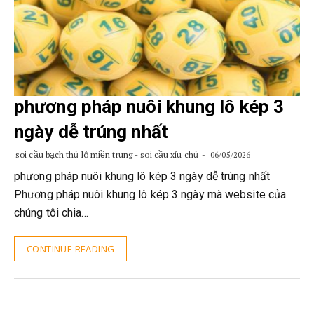
phương pháp nuôi khung lô kép 3
ngày dễ trúng nhất
soi cầu bạch thủ lô miền trung - soi cầu xíu chủ
06/05/2026
phương pháp nuôi khung lô kép 3 ngày dễ trúng nhất
Phương pháp nuôi khung lô kép 3 ngày mà website của
chúng tôi chia…
CONTINUE READING