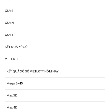
XSMB
XSMN
XSMT
KẾT QUẢ XỔ SỐ
VIETLOTT
KẾT QUẢ XỔ SỐ VIETLOTT HÔM NAY
Mega 6×45
Max 3D
Max 4D