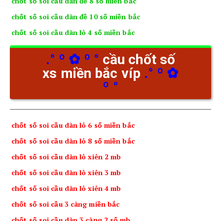
chốt số soi cầu dàn đề 8 số miền bắc
chốt số soi cầu dàn đề 10 số miền bắc
chốt số soi cầu dàn lô 4 số miền bắc
.° º ✿ º °
cầu chốt số
xs miền bắc víp
.° º ✿
º °
chốt số soi cầu dàn lô 6 số miền bắc
chốt số soi cầu dàn lô 8 số miền bắc
chốt số soi cầu dàn lô xiên 2 mb
chốt số soi cầu dàn lô xiên 3 mb
chốt số soi cầu dàn lô xiên 4 mb
chốt số soi cầu 3 càng miền bắc
chốt số soi cầu dàn 3 càng 2 số mb