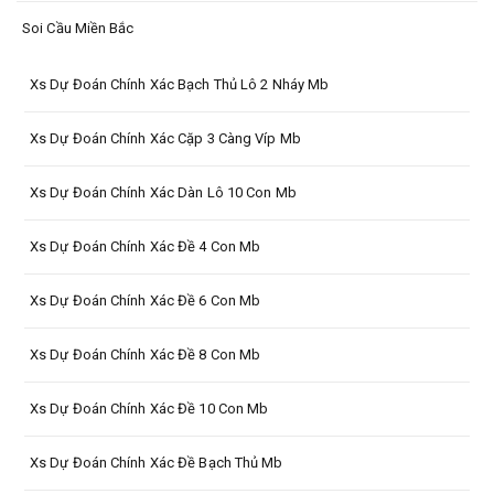
Soi Cầu Miền Bắc
Xs Dự Đoán Chính Xác Bạch Thủ Lô 2 Nháy Mb
Xs Dự Đoán Chính Xác Cặp 3 Càng Víp Mb
Xs Dự Đoán Chính Xác Dàn Lô 10 Con Mb
Xs Dự Đoán Chính Xác Đề 4 Con Mb
Xs Dự Đoán Chính Xác Đề 6 Con Mb
Xs Dự Đoán Chính Xác Đề 8 Con Mb
Xs Dự Đoán Chính Xác Đề 10 Con Mb
Xs Dự Đoán Chính Xác Đề Bạch Thủ Mb