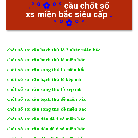
.° º ✿ º °
cầu chốt số
xs miền bắc siêu cấp
.
° º ✿ º °
chốt số soi cầu bạch thủ lô 2 nháy miền bắc
chốt số soi cầu bạch thủ lô miền bắc
chốt số soi cầu song thủ lô miền bắc
chốt số soi cầu bạch thủ lô kép mb
chốt số soi cầu song thủ lô kép mb
chốt số soi cầu bạch thủ đề miền bắc
chốt số soi cầu song thủ đề miền bắc
chốt số soi cầu dàn đề 4 số miền bắc
chốt số soi cầu dàn đề 6 số miền bắc