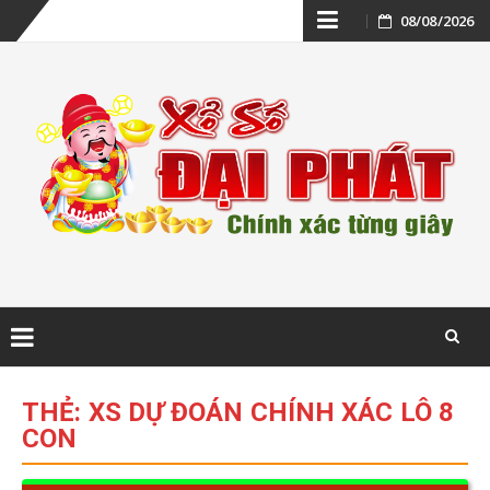
Skip
08/08/2026
to
content
Skip
to
THẺ:
XS DỰ ĐOÁN CHÍNH XÁC LÔ 8
content
CON