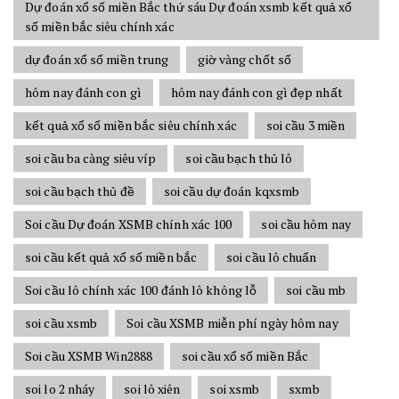
Dự đoán xổ số miền Bắc thứ sáu Dự đoán xsmb kết quả xổ
số miền bắc siêu chính xác
dự đoán xổ số miền trung
giờ vàng chốt số
hôm nay đánh con gì
hôm nay đánh con gì đẹp nhất
kết quả xổ số miền bắc siêu chính xác
soi cầu 3 miền
soi cầu ba càng siêu víp
soi cầu bạch thủ lô
soi cầu bạch thủ đề
soi cầu dự đoán kqxsmb
Soi cầu Dự đoán XSMB chính xác 100
soi cầu hôm nay
soi cầu kết quả xổ số miền bắc
soi cầu lô chuẩn
Soi cầu lô chính xác 100 đánh lô không lỗ
soi cầu mb
soi cầu xsmb
Soi cầu XSMB miễn phí ngày hôm nay
Soi cầu XSMB Win2888
soi cầu xổ số miền Bắc
soi lo 2 nháy
soi lô xiên
soi xsmb
sxmb