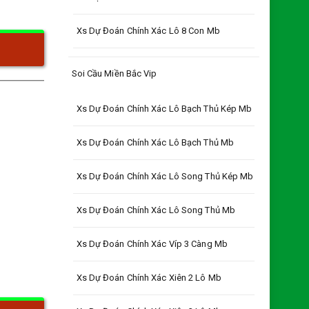
Xs Dự Đoán Chính Xác Lô 8 Con Mb
Soi Cầu Miền Bắc Vip
Xs Dự Đoán Chính Xác Lô Bạch Thủ Kép Mb
Xs Dự Đoán Chính Xác Lô Bạch Thủ Mb
Xs Dự Đoán Chính Xác Lô Song Thủ Kép Mb
Xs Dự Đoán Chính Xác Lô Song Thủ Mb
Xs Dự Đoán Chính Xác Víp 3 Càng Mb
Xs Dự Đoán Chính Xác Xiên 2 Lô Mb