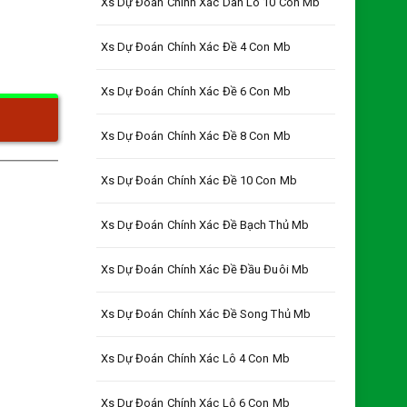
Xs Dự Đoán Chính Xác Dàn Lô 10 Con Mb
Xs Dự Đoán Chính Xác Đề 4 Con Mb
Xs Dự Đoán Chính Xác Đề 6 Con Mb
Xs Dự Đoán Chính Xác Đề 8 Con Mb
Xs Dự Đoán Chính Xác Đề 10 Con Mb
Xs Dự Đoán Chính Xác Đề Bạch Thủ Mb
Xs Dự Đoán Chính Xác Đề Đầu Đuôi Mb
Xs Dự Đoán Chính Xác Đề Song Thủ Mb
Xs Dự Đoán Chính Xác Lô 4 Con Mb
Xs Dự Đoán Chính Xác Lô 6 Con Mb