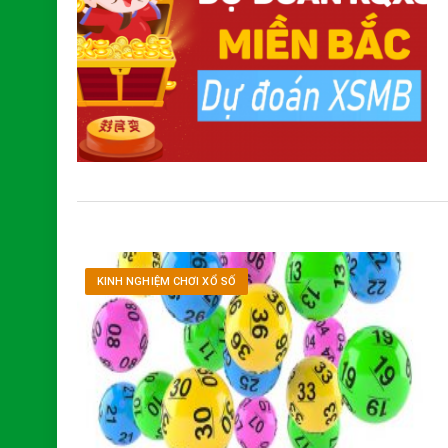
KINH NGHIỆM CHƠI XỔ SỐ