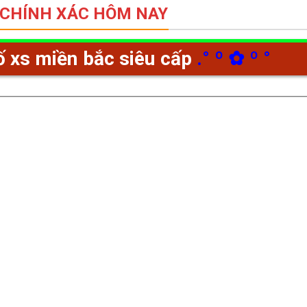
 CHÍNH XÁC HÔM NAY
ố xs miền bắc siêu cấp
.° º ✿ º °