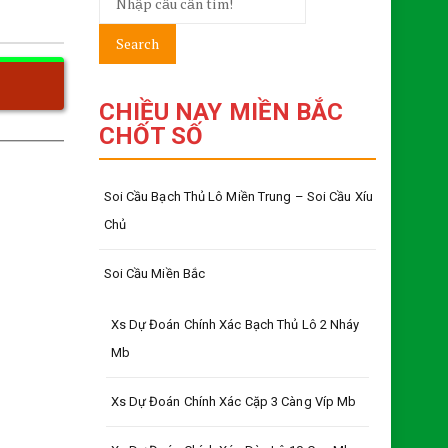
Search
CHIỀU NAY MIỀN BẮC
CHỐT SỐ
Soi Cầu Bạch Thủ Lô Miền Trung – Soi Cầu Xíu
Chủ
Soi Cầu Miền Bắc
Xs Dự Đoán Chính Xác Bạch Thủ Lô 2 Nháy
Mb
Xs Dự Đoán Chính Xác Cặp 3 Càng Víp Mb