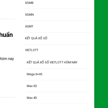
XSMB
XSMN
XSMT
huẩn
KẾT QUẢ XỔ SỐ
VIETLOTT
 hôm nay
KẾT QUẢ XỔ SỐ VIETLOTT HÔM NAY
Mega 6×45
Max 3D
Max 4D