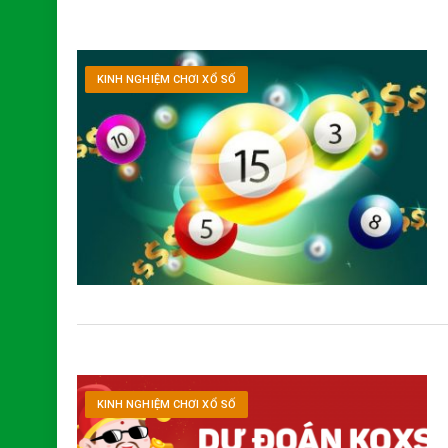
– soi cau lo chinh
KINH NGHIỆM CHƠI XỔ SỐ
KINH NGHIỆM CHƠI XỔ SỐ